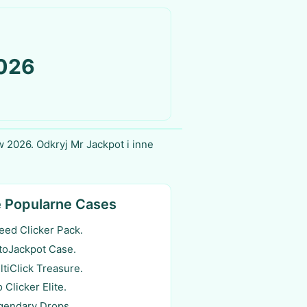
2026
w 2026. Odkryj Mr Jackpot i inne
e Popularne Cases
eed Clicker Pack.
toJackpot Case.
ltiClick Treasure.
 Clicker Elite.
gendary Drops.