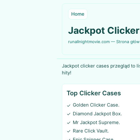
Home
Jackpot Clicke
runallnightmovie.com — Strona głó
Jackpot clicker cases przegląd to l
hity!
Top Clicker Cases
Golden Clicker Case.
✓
Diamond Jackpot Box.
✓
Mr Jackpot Supreme.
✓
Rare Click Vault.
✓
Epic Spinner Case.
✓