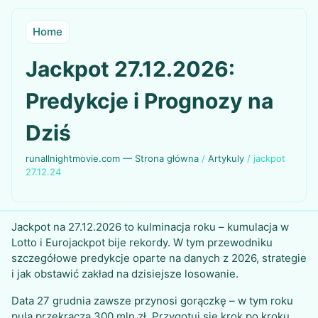
Home
Jackpot 27.12.2026:
Predykcje i Prognozy na
Dziś
runallnightmovie.com — Strona główna
/
Artykuly
/
jackpot
27.12.24
Jackpot na 27.12.2026 to kulminacja roku – kumulacja w
Lotto i Eurojackpot bije rekordy. W tym przewodniku
szczegółowe predykcje oparte na danych z 2026, strategie
i jak obstawić zakład na dzisiejsze losowanie.
Data 27 grudnia zawsze przynosi gorączkę – w tym roku
pula przekracza 300 mln zł. Przygotuj się krok po kroku.