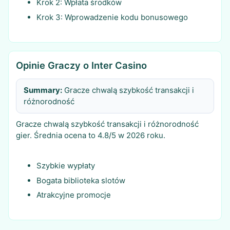
Krok 2: Wpłata środków
Krok 3: Wprowadzenie kodu bonusowego
Opinie Graczy o Inter Casino
Summary:
Gracze chwalą szybkość transakcji i
różnorodność
Gracze chwalą szybkość transakcji i różnorodność
gier. Średnia ocena to 4.8/5 w 2026 roku.
Szybkie wypłaty
Bogata biblioteka slotów
Atrakcyjne promocje