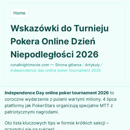
Home
Wskazówki do Turnieju
Pokera Online Dzień
Niepodległości 2026
runallnightmovie.com — Strona główna
/
Artykuly
/
independence day online poker tournament 2026
Independence Day online poker tournament 2026
to
coroczne wydarzenie z pulami wartymi miliony. 4 lipca
platformy jak PokerStars organizują specjalne MTT z
patriotycznymi nagrodami.
Oto lista kluczowych tips w formie krótkich sekcji –
przygotuj się na sukces!