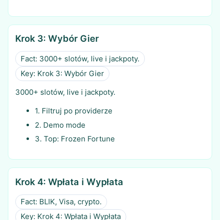
Krok 3: Wybór Gier
Fact: 3000+ slotów, live i jackpoty.
Key: Krok 3: Wybór Gier
3000+ slotów, live i jackpoty.
1. Filtruj po providerze
2. Demo mode
3. Top: Frozen Fortune
Krok 4: Wpłata i Wypłata
Fact: BLIK, Visa, crypto.
Key: Krok 4: Wpłata i Wypłata