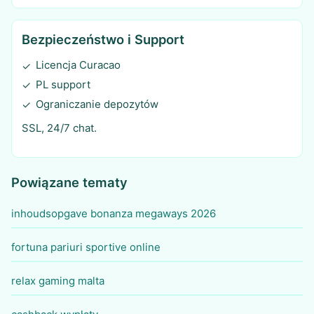
Bezpieczeństwo i Support
Licencja Curacao
✓
PL support
✓
Ograniczanie depozytów
✓
SSL, 24/7 chat.
Powiązane tematy
inhoudsopgave bonanza megaways 2026
fortuna pariuri sportive online
relax gaming malta