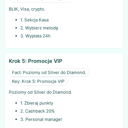
BLIK, Visa, crypto.
1. Sekcja Kasa
2. Wybierz metodę
3. Wypłata 24h
Krok 5: Promocje VIP
Fact: Poziomy od Silver do Diamond.
Key: Krok 5: Promocje VIP
Poziomy od Silver do Diamond.
1. Zbieraj punkty
2. Cashback 20%
3. Personal manager