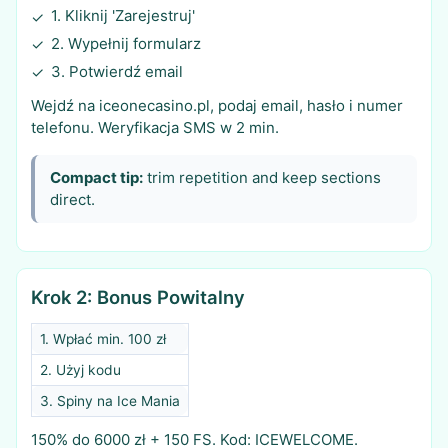
1. Kliknij 'Zarejestruj'
✓
2. Wypełnij formularz
✓
3. Potwierdź email
✓
Wejdź na iceonecasino.pl, podaj email, hasło i numer
telefonu. Weryfikacja SMS w 2 min.
Compact tip:
trim repetition and keep sections
direct.
Krok 2: Bonus Powitalny
1. Wpłać min. 100 zł
2. Użyj kodu
3. Spiny na Ice Mania
150% do 6000 zł + 150 FS. Kod: ICEWELCOME.