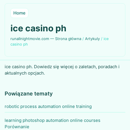
Home
ice casino ph
runallnightmovie.com — Strona główna
/
Artykuly
/
ice
casino ph
ice casino ph. Dowiedz się więcej o zaletach, poradach i
aktualnych opcjach.
Powiązane tematy
robotic process automation online training
learning photoshop automation online courses
Porównanie