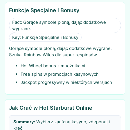
Funkcje Specjalne i Bonusy
Fact: Gorące symbole płoną, dając dodatkowe
wygrane.
Key: Funkcje Specjalne i Bonusy
Gorące symbole płoną, dając dodatkowe wygrane.
Szukaj Rainbow Wilds dla super respinsów.
Hot Wheel bonus z mnożnikami
Free spins w promocjach kasynowych
Jackpot progresywny w niektórych wersjach
Jak Grać w Hot Starburst Online
Summary:
Wybierz zaufane kasyno, zdeponuj i
kręć.