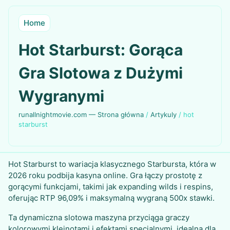
Home
Hot Starburst: Gorąca
Gra Slotowa z Dużymi
Wygranymi
runallnightmovie.com — Strona główna
/
Artykuly
/
hot
starburst
Hot Starburst to wariacja klasycznego Starbursta, która w
2026 roku podbija kasyna online. Gra łączy prostotę z
gorącymi funkcjami, takimi jak expanding wilds i respins,
oferując RTP 96,09% i maksymalną wygraną 500x stawki.
Ta dynamiczna slotowa maszyna przyciąga graczy
kolorowymi klejnotami i efektami specjalnymi, idealna dla