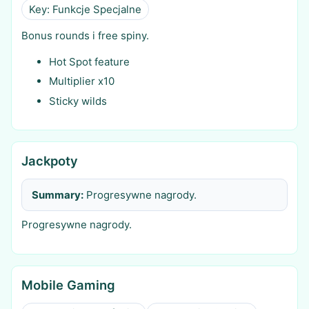
Key: Funkcje Specjalne
Bonus rounds i free spiny.
Hot Spot feature
Multiplier x10
Sticky wilds
Jackpoty
Summary:
Progresywne nagrody.
Progresywne nagrody.
Mobile Gaming