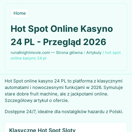
Home
Hot Spot Online Kasyno
24 PL - Przegląd 2026
runallnightmovie.com — Strona główna
/
Artykuly
/
hot spot
online kasyno 24 pl
Hot Spot online kasyno 24 PL to platforma z klasycznymi
automatami i nowoczesnymi funkcjami w 2026. Symuluje
stare dobre fruit machine, ale z jackpotami online.
Szczegółowy artykuł o ofercie.
Dostępne 24/7, idealne dla nostalgików hazardu z Polski.
Klasyczne Hot Spot Sloty