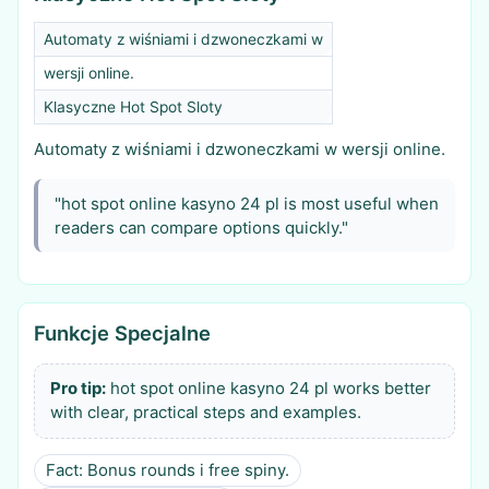
Automaty z wiśniami i dzwoneczkami w
wersji online.
Klasyczne Hot Spot Sloty
Automaty z wiśniami i dzwoneczkami w wersji online.
"hot spot online kasyno 24 pl is most useful when
readers can compare options quickly."
Funkcje Specjalne
Pro tip:
hot spot online kasyno 24 pl works better
with clear, practical steps and examples.
Fact: Bonus rounds i free spiny.