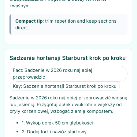
kwaśnym.
Compact tip:
trim repetition and keep sections
direct.
Sadzenie hortensji Starburst krok po kroku
Fact: Sadzenie w 2026 roku najlepiej
przeprowadzić
Key: Sadzenie hortensji Starburst krok po kroku
Sadzenie w 2026 roku najlepiej przeprowadzić wiosną
lub jesienią. Przygotuj dołek dwukrotnie większy od
bryły korzeniowej, wzbogać ziemię kompostem.
1. Wykop dołek 50 cm głębokości
2. Dodaj torf i nawóz startowy