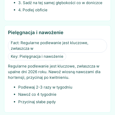
3. Sadź na tej samej głębokości co w doniczce
4. Podlej obficie
Pielęgnacja i nawożenie
Fact: Regularne podlewanie jest kluczowe,
zwłaszcza w
Key: Pielęgnacja i nawożenie
Regularne podlewanie jest kluczowe, zwłaszcza w
upalne dni 2026 roku. Nawoź wiosną nawozami dla
hortensji, przycinaj po kwitnieniu.
Podlewaj 2-3 razy w tygodniu
Nawoź co 4 tygodnie
Przycinaj słabe pędy