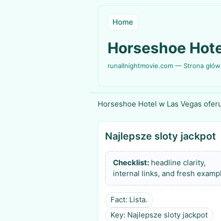
Home
Horseshoe Hote
runallnightmovie.com — Strona głó
Horseshoe Hotel w Las Vegas oferuj
Najlepsze sloty jackpot
Checklist:
headline clarity,
internal links, and fresh examp
Fact: Lista.
Key: Najlepsze sloty jackpot