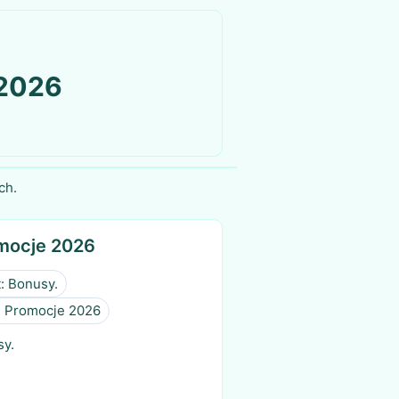
 2026
ch.
mocje 2026
: Bonusy.
: Promocje 2026
sy.