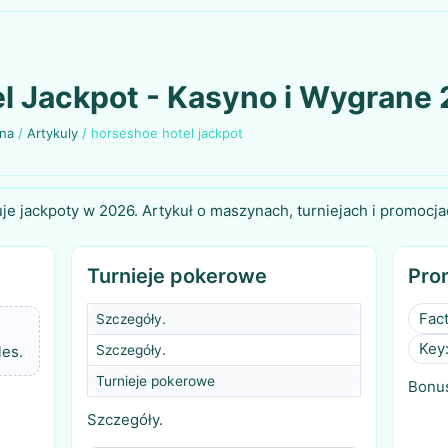
l Jackpot - Kasyno i Wygrane
wna
/
Artykuly
/
horseshoe hotel jackpot
e jackpoty w 2026. Artykuł o maszynach, turniejach i promocja
Turnieje pokerowe
Pro
Fact
Szczegóły.
Key
les.
Szczegóły.
Turnieje pokerowe
Bonu
Szczegóły.