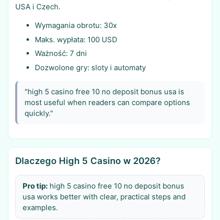
USA i Czech.
Wymagania obrotu: 30x
Maks. wypłata: 100 USD
Ważność: 7 dni
Dozwolone gry: sloty i automaty
"high 5 casino free 10 no deposit bonus usa is
most useful when readers can compare options
quickly."
Dlaczego High 5 Casino w 2026?
Pro tip:
high 5 casino free 10 no deposit bonus
usa works better with clear, practical steps and
examples.