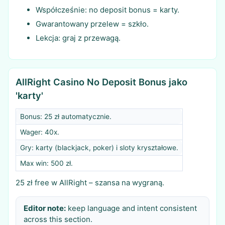
Współcześnie: no deposit bonus = karty.
Gwarantowany przelew = szkło.
Lekcja: graj z przewagą.
AllRight Casino No Deposit Bonus jako
'karty'
Bonus: 25 zł automatycznie.
Wager: 40x.
Gry: karty (blackjack, poker) i sloty kryształowe.
Max win: 500 zł.
25 zł free w AllRight – szansa na wygraną.
Editor note:
keep language and intent consistent
across this section.