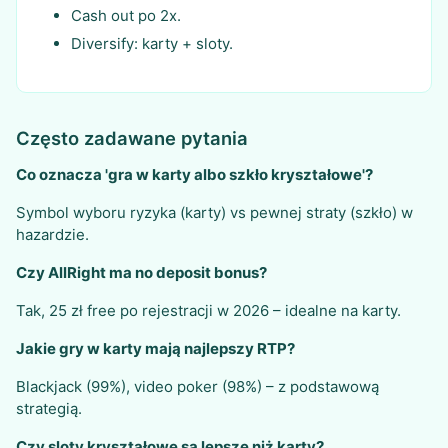
Cash out po 2x.
Diversify: karty + sloty.
Często zadawane pytania
Co oznacza 'gra w karty albo szkło kryształowe'?
Symbol wyboru ryzyka (karty) vs pewnej straty (szkło) w
hazardzie.
Czy AllRight ma no deposit bonus?
Tak, 25 zł free po rejestracji w 2026 – idealne na karty.
Jakie gry w karty mają najlepszy RTP?
Blackjack (99%), video poker (98%) – z podstawową
strategią.
Czy sloty kryształowe są lepsze niż karty?