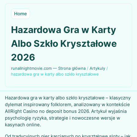
Home
Hazardowa Gra w Karty
Albo Szkło Kryształowe
2026
runallnightmovie.com — Strona główna
/
Artykuly
/
hazardowa gra w karty albo szkło kryształowe
Hazardowa gra w karty albo szkło kryształowe – klasyczny
dylemat inspirowany folklorem, analizowany w kontekście
AllRight Casino no deposit bonus 2026. Artykuł wyjaśnia
psychologię ryzyka, strategie i nowoczesne wersje w
kasynach online.
Od tradycyjnych gier karcianych po kryształowe sloty – jak