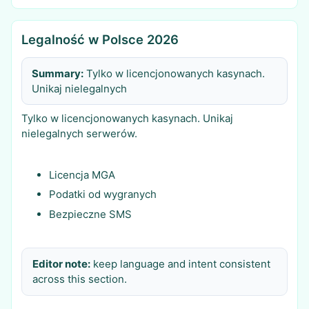
Legalność w Polsce 2026
Summary:
Tylko w licencjonowanych kasynach.
Unikaj nielegalnych
Tylko w licencjonowanych kasynach. Unikaj
nielegalnych serwerów.
Licencja MGA
Podatki od wygranych
Bezpieczne SMS
Editor note:
keep language and intent consistent
across this section.