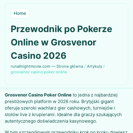
Home
Przewodnik po Pokerze
Online w Grosvenor
Casino 2026
runallnightmovie.com — Strona główna
/
Artykuly
/
grosvenor casino poker online
Grosvenor Casino Poker Online
to jedna z najbardziej
prestiżowych platform w 2026 roku. Brytyjski gigant
oferuje szeroki wachlarz gier cashowych, turniejów i
stołów live z krupierami. Idealne dla graczy szukających
autentycznego doświadczenia kasynowego.
W tym szczegółowym przewodniku krok po kroku dowiesz