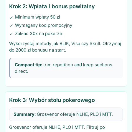
Krok 2: Wpłata i bonus powitalny
Minimum wpłaty 50 zł
✓
Wymagany kod promocyjny
✓
Zakład 30x na pokerze
✓
Wykorzystaj metody jak BLIK, Visa czy Skrill. Otrzymaj
do 2000 zł bonusu na start.
Compact tip:
trim repetition and keep sections
direct.
Krok 3: Wybór stołu pokerowego
Summary:
Grosvenor oferuje NLHE, PLO i MTT.
Grosvenor oferuje NLHE, PLO i MTT. Filtruj po