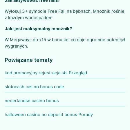
Jak aktywować free falls?
Wylosuj 3+ symbole Free Fall na bębnach. Mnożnik rośnie
z każdym wodospadem.
Jaki jest maksymalny mnożnik?
W Megaways do x15 w bonusie, co daje ogromne potencjał
wygranych.
Powiązane tematy
kod promocyjny rejestracja sts Przegląd
slotocash casino bonus code
nederlandse casino bonus
halloween casino no deposit bonus Porady