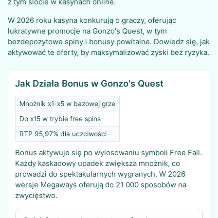
z tym slocie w kasynach online.
W 2026 roku kasyna konkurują o graczy, oferując
lukratywne promocje na Gonzo's Quest, w tym
bezdepozytowe spiny i bonusy powitalne. Dowiedz się, jak
aktywować te oferty, by maksymalizować zyski bez ryzyka.
Jak Działa Bonus w Gonzo's Quest
Mnożnik x1-x5 w bazowej grze
Do x15 w trybie free spins
RTP 95,97% dla uczciwości
Bonus aktywuje się po wylosowaniu symboli Free Fall.
Każdy kaskadowy upadek zwiększa mnożnik, co
prowadzi do spektakularnych wygranych. W 2026
wersje Megaways oferują do 21 000 sposobów na
zwycięstwo.