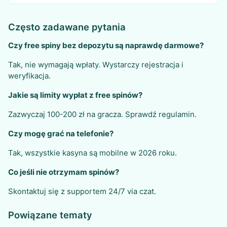
Często zadawane pytania
Czy free spiny bez depozytu są naprawdę darmowe?
Tak, nie wymagają wpłaty. Wystarczy rejestracja i
weryfikacja.
Jakie są limity wypłat z free spinów?
Zazwyczaj 100-200 zł na gracza. Sprawdź regulamin.
Czy mogę grać na telefonie?
Tak, wszystkie kasyna są mobilne w 2026 roku.
Co jeśli nie otrzymam spinów?
Skontaktuj się z supportem 24/7 via czat.
Powiązane tematy