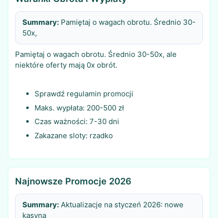
Summary:
Pamiętaj o wagach obrotu. Średnio 30-
50x,
Pamiętaj o wagach obrotu. Średnio 30-50x, ale
niektóre oferty mają 0x obrót.
Sprawdź regulamin promocji
Maks. wypłata: 200-500 zł
Czas ważności: 7-30 dni
Zakazane sloty: rzadko
Najnowsze Promocje 2026
Summary:
Aktualizacje na styczeń 2026: nowe
kasyna