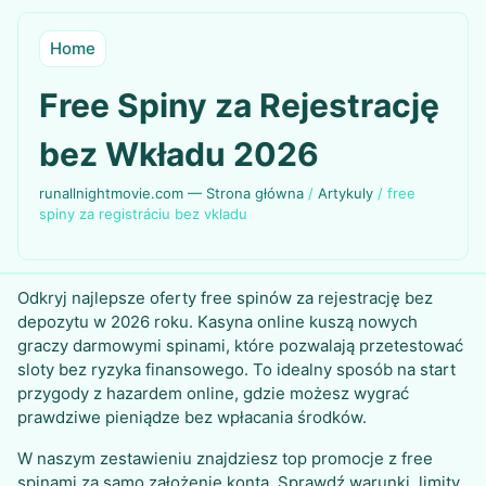
Home
Free Spiny za Rejestrację
bez Wkładu 2026
runallnightmovie.com — Strona główna
/
Artykuly
/
free
spiny za registráciu bez vkladu
Odkryj najlepsze oferty free spinów za rejestrację bez
depozytu w 2026 roku. Kasyna online kuszą nowych
graczy darmowymi spinami, które pozwalają przetestować
sloty bez ryzyka finansowego. To idealny sposób na start
przygody z hazardem online, gdzie możesz wygrać
prawdziwe pieniądze bez wpłacania środków.
W naszym zestawieniu znajdziesz top promocje z free
spinami za samo założenie konta. Sprawdź warunki, limity