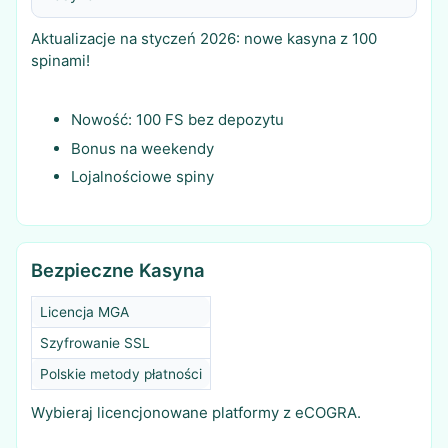
Aktualizacje na styczeń 2026: nowe kasyna z 100
spinami!
Nowość: 100 FS bez depozytu
Bonus na weekendy
Lojalnościowe spiny
Bezpieczne Kasyna
Licencja MGA
Szyfrowanie SSL
Polskie metody płatności
Wybieraj licencjonowane platformy z eCOGRA.