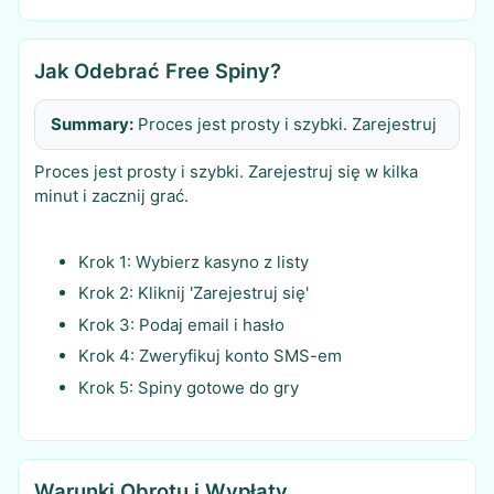
Jak Odebrać Free Spiny?
Summary:
Proces jest prosty i szybki. Zarejestruj
Proces jest prosty i szybki. Zarejestruj się w kilka
minut i zacznij grać.
Krok 1: Wybierz kasyno z listy
Krok 2: Kliknij 'Zarejestruj się'
Krok 3: Podaj email i hasło
Krok 4: Zweryfikuj konto SMS-em
Krok 5: Spiny gotowe do gry
Warunki Obrotu i Wypłaty