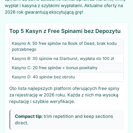
wypłat i kasyna z szybkimi wypłatami. Aktualne oferty na
2026 rok gwarantują ekscytującą grę!
Top 5 Kasyn z Free Spinami bez Depozytu
Kasyno A: 50 free spinów na Book of Dead, brak kodu
potrzebnego
Kasyno B: 30 spinów na Starburst, wypłata do 100 zł
Kasyno C: 20 free spinów + bonus powitalny
Kasyno D: 40 spinów bez obrotu
Oto lista najlepszych platform oferujących free spiny
za rejestrację w 2026 roku. Każda z nich ma wysoką
reputację i szybkie weryfikacje.
Compact tip:
trim repetition and keep sections
direct.