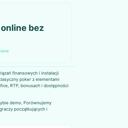
 online bez
nanie
ązań finansowych i instalacji
 klasyczny poker z elementami
afice, RTP, bonusach i dostępności
trybie demo. Porównujemy
 graczy początkujących i