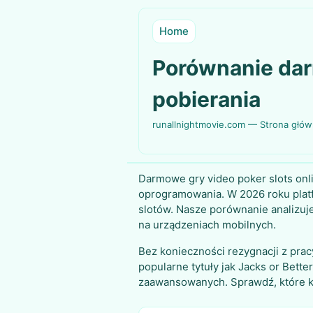
Home
Porównanie dar
pobierania
runallnightmovie.com — Strona głó
Darmowe gry video poker slots onli
oprogramowania. W 2026 roku platf
slotów. Nasze porównanie analizuje
na urządzeniach mobilnych.
Bez konieczności rezygnacji z pra
popularne tytuły jak Jacks or Bett
zaawansowanych. Sprawdź, które ka