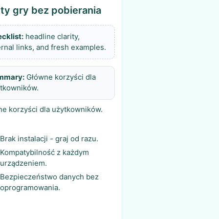
ty gry bez pobierania
cklist:
headline clarity,
ernal links, and fresh examples.
mmary:
Główne korzyści dla
tkowników.
e korzyści dla użytkowników.
Brak instalacji - graj od razu.
Kompatybilność z każdym
urządzeniem.
Bezpieczeństwo danych bez
oprogramowania.