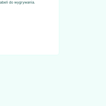
tabeli do wygrywania.