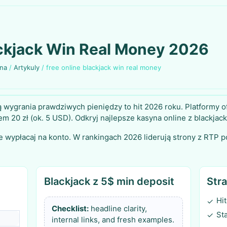
ackjack Win Real Money 2026
wna
/
Artykuly
/
free online blackjack win real money
ą wygrania prawdziwych pieniędzy to hit 2026 roku. Platformy o
 20 zł (ok. 5 USD). Odkryj najlepsze kasyna online z blackjack
ne wypłacaj na konto. W rankingach 2026 liderują strony z RTP 
Blackjack z 5$ min deposit
Stra
Hit
✓
Checklist:
headline clarity,
St
✓
internal links, and fresh examples.