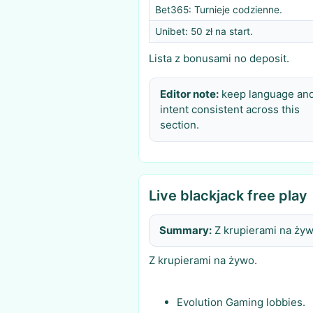
Bet365: Turnieje codzienne.
Unibet: 50 zł na start.
Lista z bonusami no deposit.
Editor note:
keep language an
intent consistent across this
section.
Live blackjack free play
Summary:
Z krupierami na żyw
Z krupierami na żywo.
Evolution Gaming lobbies.