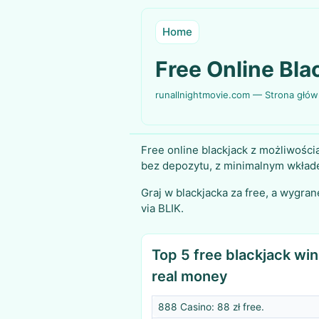
Home
Free Online Bl
runallnightmovie.com — Strona głó
Free online blackjack z możliwości
bez depozytu, z minimalnym wkładem
Graj w blackjacka za free, a wygra
via BLIK.
Top 5 free blackjack win
real money
888 Casino: 88 zł free.