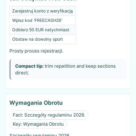
Zarejestruj konto z weryfikacją
Wpisz kod 'FREECASH26'
Odbierz 50 EUR natychmiast
Obstaw na dowolny sport
Prosty proces rejestracji.
Compact tip:
trim repetition and keep sections
direct.
Wymagania Obrotu
Fact: Szczegóły regulaminu 2026.
Key: Wymagania Obrotu
Szczegóły regulaminu 2026.