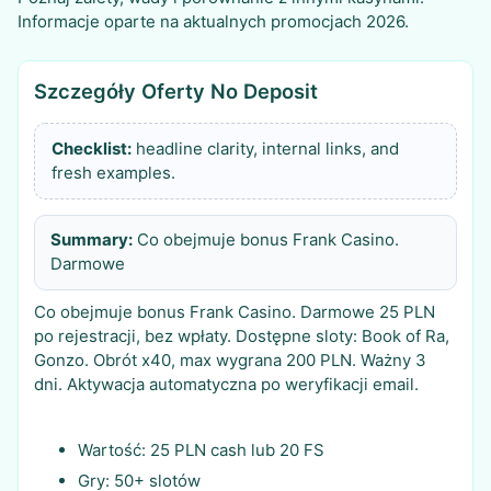
Informacje oparte na aktualnych promocjach 2026.
Szczegóły Oferty No Deposit
Checklist:
headline clarity, internal links, and
fresh examples.
Summary:
Co obejmuje bonus Frank Casino.
Darmowe
Co obejmuje bonus Frank Casino. Darmowe 25 PLN
po rejestracji, bez wpłaty. Dostępne sloty: Book of Ra,
Gonzo. Obrót x40, max wygrana 200 PLN. Ważny 3
dni. Aktywacja automatyczna po weryfikacji email.
Wartość: 25 PLN cash lub 20 FS
Gry: 50+ slotów