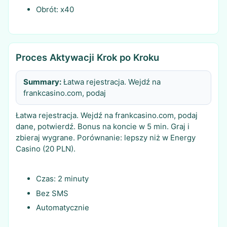
Obrót: x40
Proces Aktywacji Krok po Kroku
Summary:
Łatwa rejestracja. Wejdź na
frankcasino.com, podaj
Łatwa rejestracja. Wejdź na frankcasino.com, podaj
dane, potwierdź. Bonus na koncie w 5 min. Graj i
zbieraj wygrane. Porównanie: lepszy niż w Energy
Casino (20 PLN).
Czas: 2 minuty
Bez SMS
Automatycznie