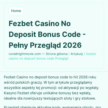
Home
Fezbet Casino No
Deposit Bonus Code -
Pełny Przegląd 2026
runallnightmovie.com — Strona główna
/
Artykuly
/
fezbet
casino no deposit bonus code Przegląd
Fezbet Casino no deposit bonus code to hit 2026 roku
wśród polskich graczy. W tym artykule przeglądamy
wszystkie aspekty tej promocji: od aktywacji po wypłaty.
Kasyno Fezbet oferuje unikalne bonusy bez wpłaty,
idealne dla nowicjuszy testujących sloty i gry stołowe.
Przegląd obejmuje aktualne kody, wymagania obrotu, gry