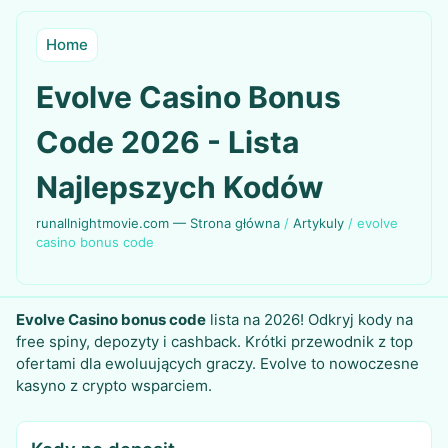
Home
Evolve Casino Bonus
Code 2026 - Lista
Najlepszych Kodów
runallnightmovie.com — Strona główna
/
Artykuly
/
evolve
casino bonus code
Evolve Casino bonus code
lista na 2026! Odkryj kody na
free spiny, depozyty i cashback. Krótki przewodnik z top
ofertami dla ewoluujących graczy. Evolve to nowoczesne
kasyno z crypto wsparciem.