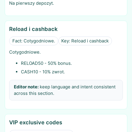
Na pierwszy depozyt.
Reload i cashback
Fact: Cotygodniowe.
Key: Reload i cashback
Cotygodniowe.
RELOAD50 - 50% bonus.
CASH10 - 10% zwrot.
Editor note:
keep language and intent consistent
across this section.
VIP exclusive codes