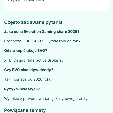
Często zadawane pytania
Jaka cena Evolution Gaming share 2026?
Prognoza 1100-1400 SEK, zależnie od rynku.
Gdzie kupić akcje EVO?
XTB, Degiro, Interactive Brokers.
Czy EVO płaci dywidendy?
Tak, rosnące od 2020 roku.
Ryzyko inwestycji?
Wysokie z powodu wariancji kasynowej branży.
Powiązane tematy