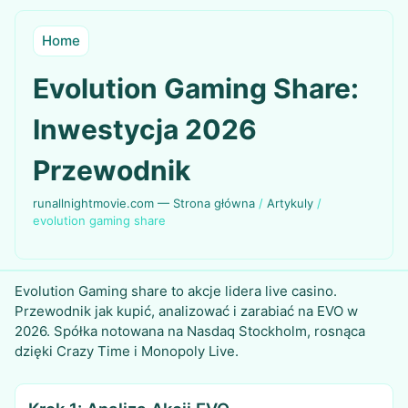
Home
Evolution Gaming Share:
Inwestycja 2026
Przewodnik
runallnightmovie.com — Strona główna
/
Artykuly
/
evolution gaming share
Evolution Gaming share to akcje lidera live casino.
Przewodnik jak kupić, analizować i zarabiać na EVO w
2026. Spółka notowana na Nasdaq Stockholm, rosnąca
dzięki Crazy Time i Monopoly Live.