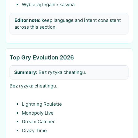
Wybieraj legalne kasyna
Editor note:
keep language and intent consistent
across this section.
Top Gry Evolution 2026
Summary:
Bez ryzyka cheatingu.
Bez ryzyka cheatingu.
Lightning Roulette
Monopoly Live
Dream Catcher
Crazy Time