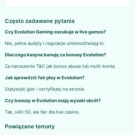
Często zadawane pytania
Czy Evolution Gaming oszukuje w live games?
Nie, pełne audyty i regulacje uniemożliwiają to.
Dlaczego kasyna banują za bonusy Evolution?
Za naruszenie T&C jak bonus abuse lub multi-konta.
Jak sprawdzić fair play w Evolution?
Statystyki gier i certyfikaty na stronie.
Czy bonusy w Evolution mają wysoki obrót?
Tak, x40-50, ale fair dla live casino.
Powiązane tematy