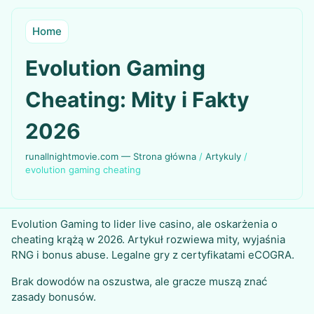
Home
Evolution Gaming
Cheating: Mity i Fakty
2026
runallnightmovie.com — Strona główna
/
Artykuly
/
evolution gaming cheating
Evolution Gaming to lider live casino, ale oskarżenia o
cheating krążą w 2026. Artykuł rozwiewa mity, wyjaśnia
RNG i bonus abuse. Legalne gry z certyfikatami eCOGRA.
Brak dowodów na oszustwa, ale gracze muszą znać
zasady bonusów.