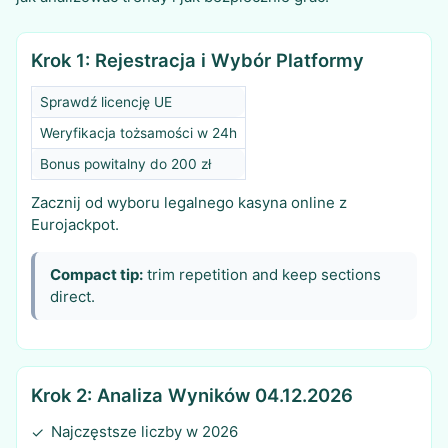
Krok 1: Rejestracja i Wybór Platformy
Sprawdź licencję UE
Weryfikacja tożsamości w 24h
Bonus powitalny do 200 zł
Zacznij od wyboru legalnego kasyna online z
Eurojackpot.
Compact tip:
trim repetition and keep sections
direct.
Krok 2: Analiza Wyników 04.12.2026
Najczęstsze liczby w 2026
✓