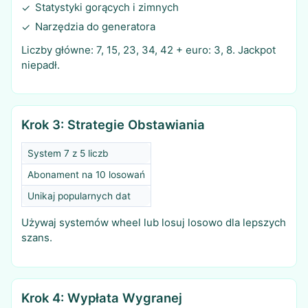
Statystyki gorących i zimnych
✓
Narzędzia do generatora
✓
Liczby główne: 7, 15, 23, 34, 42 + euro: 3, 8. Jackpot
niepadł.
Krok 3: Strategie Obstawiania
System 7 z 5 liczb
Abonament na 10 losowań
Unikaj popularnych dat
Używaj systemów wheel lub losuj losowo dla lepszych
szans.
Krok 4: Wypłata Wygranej