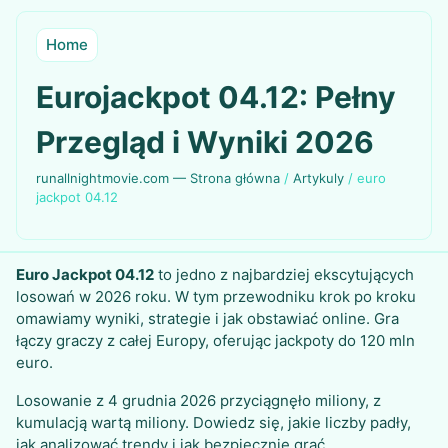
Home
Eurojackpot 04.12: Pełny
Przegląd i Wyniki 2026
runallnightmovie.com — Strona główna
/
Artykuly
/
euro
jackpot 04.12
Euro Jackpot 04.12
to jedno z najbardziej ekscytujących
losowań w 2026 roku. W tym przewodniku krok po kroku
omawiamy wyniki, strategie i jak obstawiać online. Gra
łączy graczy z całej Europy, oferując jackpoty do 120 mln
euro.
Losowanie z 4 grudnia 2026 przyciągnęło miliony, z
kumulacją wartą miliony. Dowiedz się, jakie liczby padły,
jak analizować trendy i jak bezpiecznie grać.