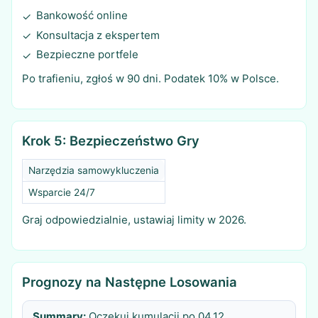
Bankowość online
✓
Konsultacja z ekspertem
✓
Bezpieczne portfele
✓
Po trafieniu, zgłoś w 90 dni. Podatek 10% w Polsce.
Krok 5: Bezpieczeństwo Gry
Narzędzia samowykluczenia
Wsparcie 24/7
Graj odpowiedzialnie, ustawiaj limity w 2026.
Prognozy na Następne Losowania
Summary:
Oczekuj kumulacji po 04.12.