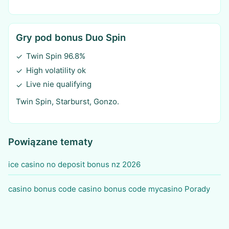
Gry pod bonus Duo Spin
Twin Spin 96.8%
✓
High volatility ok
✓
Live nie qualifying
✓
Twin Spin, Starburst, Gonzo.
Powiązane tematy
ice casino no deposit bonus nz 2026
casino bonus code casino bonus code mycasino Porady