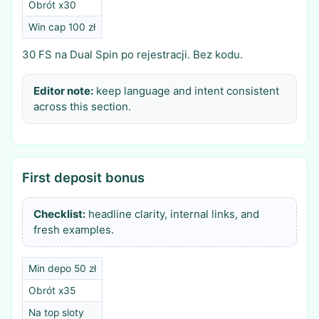
Obrót x30
Win cap 100 zł
30 FS na Dual Spin po rejestracji. Bez kodu.
Editor note:
keep language and intent consistent
across this section.
First deposit bonus
Checklist:
headline clarity, internal links, and
fresh examples.
Min depo 50 zł
Obrót x35
Na top sloty