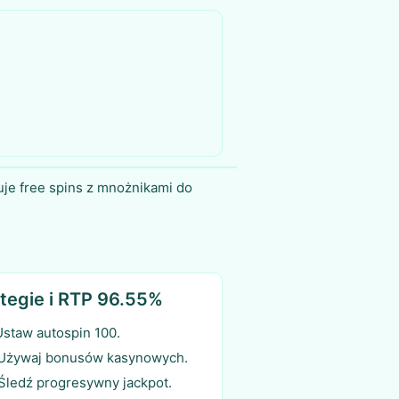
uje free spins z mnożnikami do
ategie i RTP 96.55%
 Ustaw autospin 100.
 Używaj bonusów kasynowych.
 Śledź progresywny jackpot.