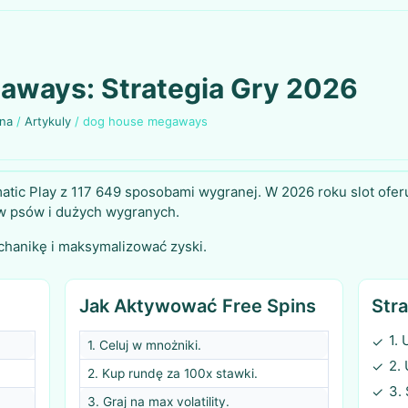
ways: Strategia Gry 2026
wna
/
Artykuly
/
dog house megaways
matic Play z 117 649 sposobami wygranej. W 2026 roku slot ofer
nów psów i dużych wygranych.
anikę i maksymalizować zyski.
Jak Aktywować Free Spins
Str
1.
✓
1. Celuj w mnożniki.
2.
✓
2. Kup rundę za 100x stawki.
3.
✓
3. Graj na max volatility.