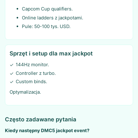
Capcom Cup qualifiers.
Online ladders z jackpotami.
Pule: 50-100 tys. USD.
Sprzęt i setup dla max jackpot
144Hz monitor.
✓
Controller z turbo.
✓
Custom binds.
✓
Optymalizacja.
Często zadawane pytania
Kiedy następny DMC5 jackpot event?