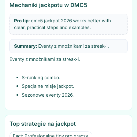
Mechaniki jackpotu w DMC5
Pro tip:
dmc5 jackpot 2026 works better with
clear, practical steps and examples.
Summary:
Eventy z mnożnikami za streak-i.
Eventy z mnożnikami za streak-i.
S-ranking combo.
Specjalne misje jackpot.
Sezonowe eventy 2026.
Top strategie na jackpot
Fact: Profesjonalne tipy pro graczy.