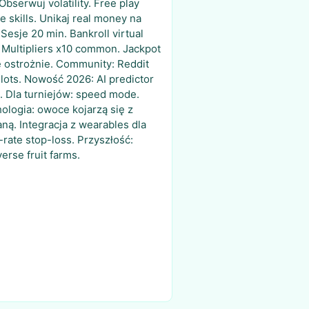
 Obserwuj volatility. Free play
e skills. Unikaj real money na
. Sesje 20 min. Bankroll virtual
 Multipliers x10 common. Jackpot
 ostrożnie. Community: Reddit
 slots. Nowość 2026: AI predictor
 Dla turniejów: speed mode.
ologia: owoce kojarzą się z
ną. Integracja z wearables dla
-rate stop-loss. Przyszłość:
erse fruit farms.