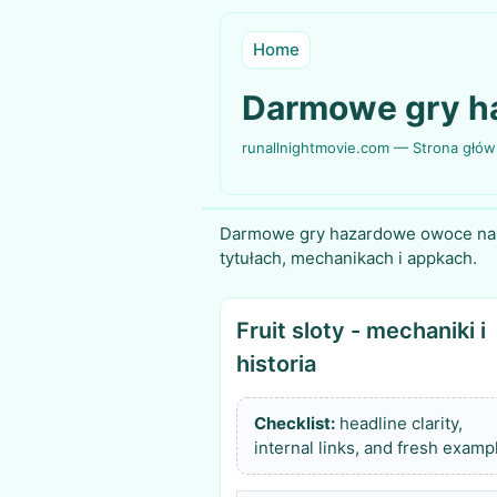
Home
Darmowe gry h
runallnightmovie.com — Strona głó
Darmowe gry hazardowe owoce na tel
tytułach, mechanikach i appkach.
Fruit sloty - mechaniki i
historia
Checklist:
headline clarity,
internal links, and fresh examp