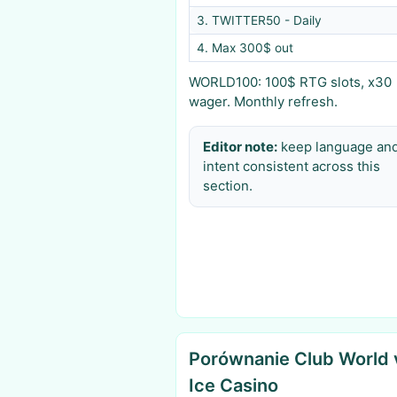
3. TWITTER50 - Daily
4. Max 300$ out
WORLD100: 100$ RTG slots, x30
wager. Monthly refresh.
Editor note:
keep language an
intent consistent across this
section.
Porównanie Club World 
Ice Casino