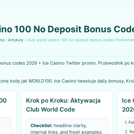
ino 100 No Deposit Bonus Cod
wna
/
Artykuly
/
club world casino 100 no deposit bonus codes Porównan
bonus codes 2026 + Ice Casino Twitter promo. Przewodnik po k
zne kody jak WORLD100. Ice Casino tweetuje daily bonusy. Kro
100
Krok po Kroku: Aktywacja
Ice 
Club World Code
202
1. Fo
Checklist:
headline clarity,
internal links, and fresh examples.
2. R