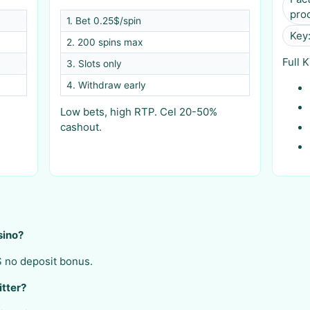
pro
1. Bet 0.25$/spin
Key:
2. 200 spins max
Full 
3. Slots only
4. Withdraw early
Low bets, high RTP. Cel 20-50%
cashout.
sino?
 no deposit bonus.
itter?