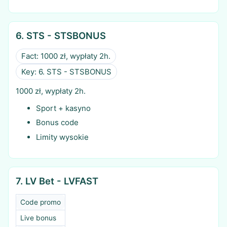
6. STS - STSBONUS
Fact: 1000 zł, wypłaty 2h.
Key: 6. STS - STSBONUS
1000 zł, wypłaty 2h.
Sport + kasyno
Bonus code
Limity wysokie
7. LV Bet - LVFAST
Code promo
Live bonus