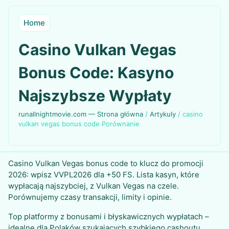
Home
Casino Vulkan Vegas
Bonus Code: Kasyno
Najszybsze Wypłaty
runallnightmovie.com — Strona główna
/
Artykuly
/
casino
vulkan vegas bonus code Porównanie
Casino Vulkan Vegas bonus code to klucz do promocji
2026: wpisz VVPL2026 dla +50 FS. Lista kasyn, które
wypłacają najszybciej, z Vulkan Vegas na czele.
Porównujemy czasy transakcji, limity i opinie.
Top platformy z bonusami i błyskawicznych wypłatach –
idealne dla Polaków szukających szybkiego cashoutu.