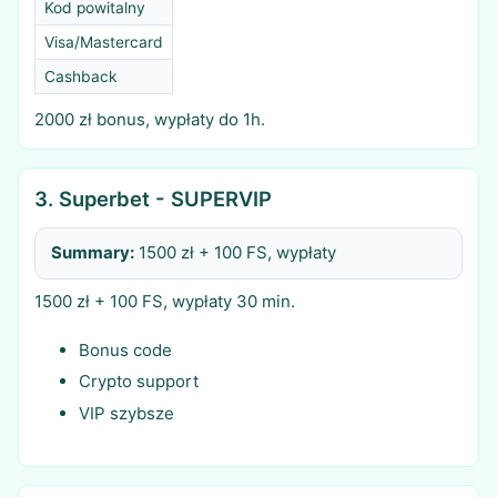
Kod powitalny
Visa/Mastercard
Cashback
2000 zł bonus, wypłaty do 1h.
3. Superbet - SUPERVIP
Summary:
1500 zł + 100 FS, wypłaty
1500 zł + 100 FS, wypłaty 30 min.
Bonus code
Crypto support
VIP szybsze