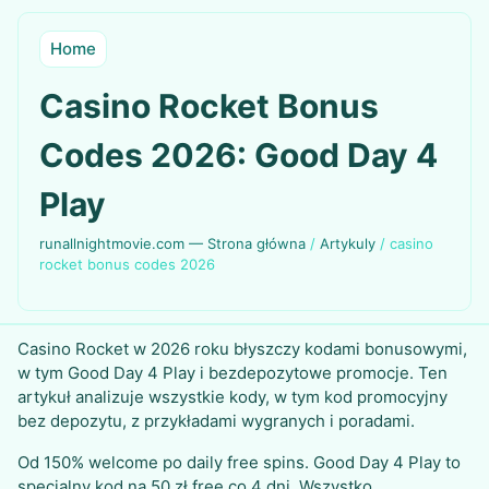
Home
Casino Rocket Bonus
Codes 2026: Good Day 4
Play
runallnightmovie.com — Strona główna
/
Artykuly
/
casino
rocket bonus codes 2026
Casino Rocket w 2026 roku błyszczy kodami bonusowymi,
w tym Good Day 4 Play i bezdepozytowe promocje. Ten
artykuł analizuje wszystkie kody, w tym kod promocyjny
bez depozytu, z przykładami wygranych i poradami.
Od 150% welcome po daily free spins. Good Day 4 Play to
specjalny kod na 50 zł free co 4 dni. Wszystko