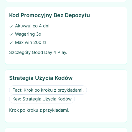
Kod Promocyjny Bez Depozytu
Aktywuj co 4 dni
✓
Wagering 3x
✓
Max win 200 zł
✓
Szczegóły Good Day 4 Play.
Strategia Użycia Kodów
Fact: Krok po kroku z przykładami.
Key: Strategia Użycia Kodów
Krok po kroku z przykładami.