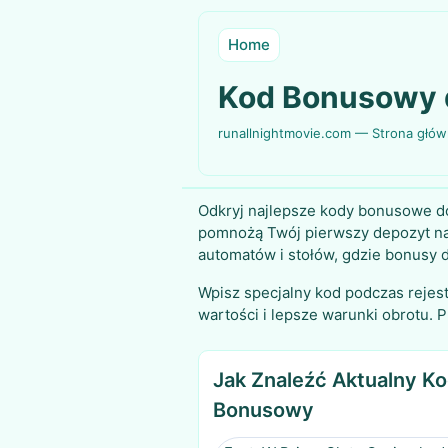
Home
Kod Bonusowy d
runallnightmovie.com — Strona głó
Odkryj najlepsze kody bonusowe d
pomnożą Twój pierwszy depozyt naw
automatów i stołów, gdzie bonusy
Wpisz specjalny kod podczas rejest
wartości i lepsze warunki obrotu. P
Jak Znaleźć Aktualny K
Bonusowy