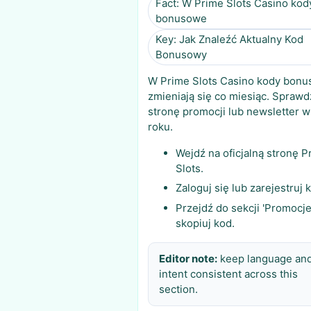
Fact: W Prime Slots Casino kod
bonusowe
Key: Jak Znaleźć Aktualny Kod
Bonusowy
W Prime Slots Casino kody bon
zmieniają się co miesiąc. Sprawd
stronę promocji lub newsletter 
roku.
Wejdź na oficjalną stronę P
Slots.
Zaloguj się lub zarejestruj 
Przejdź do sekcji 'Promocje'
skopiuj kod.
Editor note:
keep language an
intent consistent across this
section.