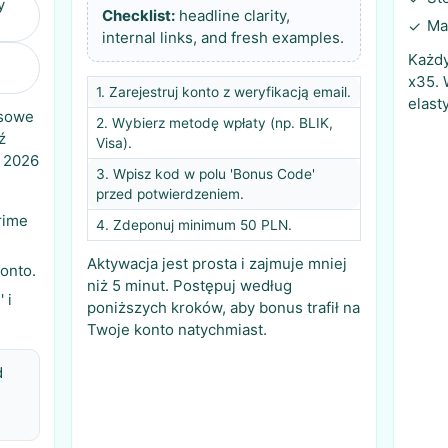
y
Checklist:
headline clarity,
Ma
✓
internal links, and fresh examples.
Każd
x35. 
1. Zarejestruj konto z weryfikacją email.
elast
usowe
2. Wybierz metodę wpłaty (np. BLIK,
ź
Visa).
w 2026
3. Wpisz kod w polu 'Bonus Code'
przed potwierdzeniem.
rime
4. Zdeponuj minimum 50 PLN.
Aktywacja jest prosta i zajmuje mniej
konto.
niż 5 minut. Postępuj według
 i
poniższych kroków, aby bonus trafił na
Twoje konto natychmiast.
d