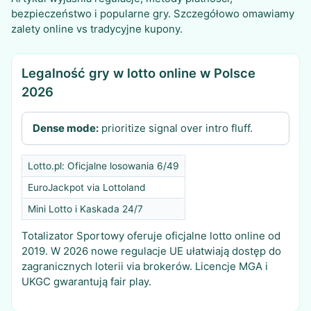
bezpieczeństwo i popularne gry. Szczegółowo omawiamy
zalety online vs tradycyjne kupony.
Legalność gry w lotto online w Polsce
2026
Dense mode:
prioritize signal over intro fluff.
Lotto.pl: Oficjalne losowania 6/49
EuroJackpot via Lottoland
Mini Lotto i Kaskada 24/7
Totalizator Sportowy oferuje oficjalne lotto online od
2019. W 2026 nowe regulacje UE ułatwiają dostęp do
zagranicznych loterii via brokerów. Licencje MGA i
UKGC gwarantują fair play.