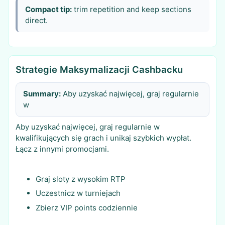
Compact tip:
trim repetition and keep sections
direct.
Strategie Maksymalizacji Cashbacku
Summary:
Aby uzyskać najwięcej, graj regularnie
w
Aby uzyskać najwięcej, graj regularnie w
kwalifikujących się grach i unikaj szybkich wypłat.
Łącz z innymi promocjami.
Graj sloty z wysokim RTP
Uczestnicz w turniejach
Zbierz VIP points codziennie