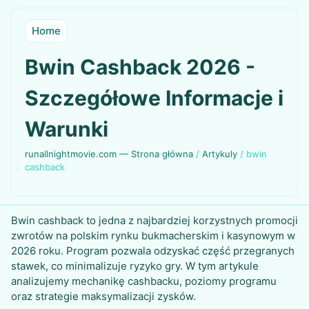
Home
Bwin Cashback 2026 -
Szczegółowe Informacje i
Warunki
runallnightmovie.com — Strona główna
/
Artykuly
/
bwin
cashback
Bwin cashback to jedna z najbardziej korzystnych promocji
zwrotów na polskim rynku bukmacherskim i kasynowym w
2026 roku. Program pozwala odzyskać część przegranych
stawek, co minimalizuje ryzyko gry. W tym artykule
analizujemy mechanikę cashbacku, poziomy programu
oraz strategie maksymalizacji zysków.