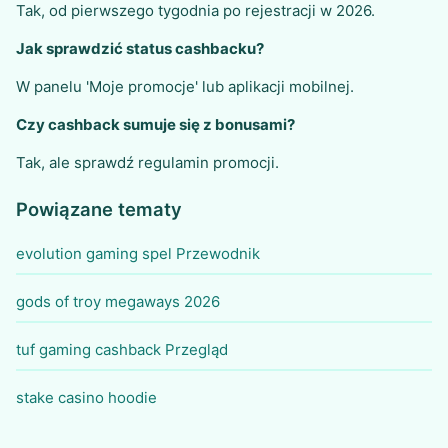
Tak, od pierwszego tygodnia po rejestracji w 2026.
Jak sprawdzić status cashbacku?
W panelu 'Moje promocje' lub aplikacji mobilnej.
Czy cashback sumuje się z bonusami?
Tak, ale sprawdź regulamin promocji.
Powiązane tematy
evolution gaming spel Przewodnik
gods of troy megaways 2026
tuf gaming cashback Przegląd
stake casino hoodie