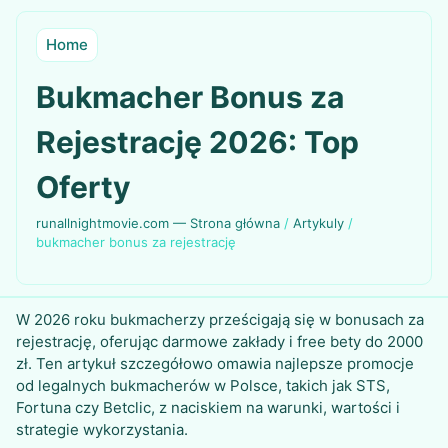
Home
Bukmacher Bonus za
Rejestrację 2026: Top
Oferty
runallnightmovie.com — Strona główna
/
Artykuly
/
bukmacher bonus za rejestrację
W 2026 roku bukmacherzy prześcigają się w bonusach za
rejestrację, oferując darmowe zakłady i free bety do 2000
zł. Ten artykuł szczegółowo omawia najlepsze promocje
od legalnych bukmacherów w Polsce, takich jak STS,
Fortuna czy Betclic, z naciskiem na warunki, wartości i
strategie wykorzystania.