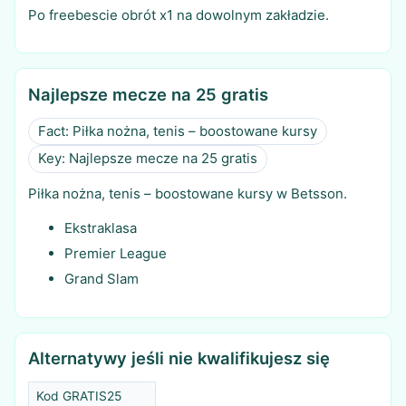
Po freebescie obrót x1 na dowolnym zakładzie.
Najlepsze mecze na 25 gratis
Fact: Piłka nożna, tenis – boostowane kursy
Key: Najlepsze mecze na 25 gratis
Piłka nożna, tenis – boostowane kursy w Betsson.
Ekstraklasa
Premier League
Grand Slam
Alternatywy jeśli nie kwalifikujesz się
Kod GRATIS25