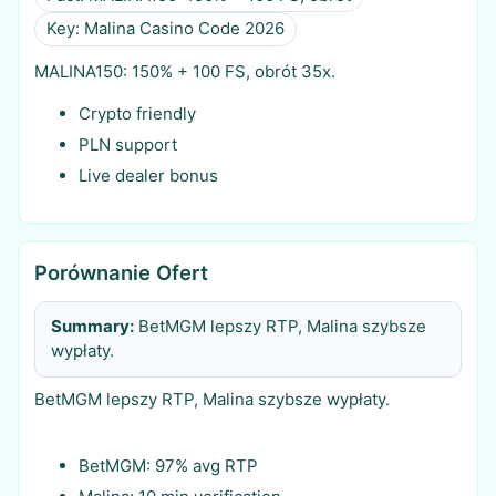
Key: Malina Casino Code 2026
MALINA150: 150% + 100 FS, obrót 35x.
Crypto friendly
PLN support
Live dealer bonus
Porównanie Ofert
Summary:
BetMGM lepszy RTP, Malina szybsze
wypłaty.
BetMGM lepszy RTP, Malina szybsze wypłaty.
BetMGM: 97% avg RTP