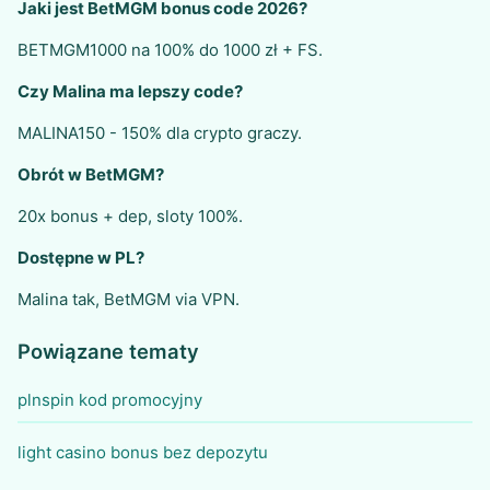
Jaki jest BetMGM bonus code 2026?
BETMGM1000 na 100% do 1000 zł + FS.
Czy Malina ma lepszy code?
MALINA150 - 150% dla crypto graczy.
Obrót w BetMGM?
20x bonus + dep, sloty 100%.
Dostępne w PL?
Malina tak, BetMGM via VPN.
Powiązane tematy
plnspin kod promocyjny
light casino bonus bez depozytu