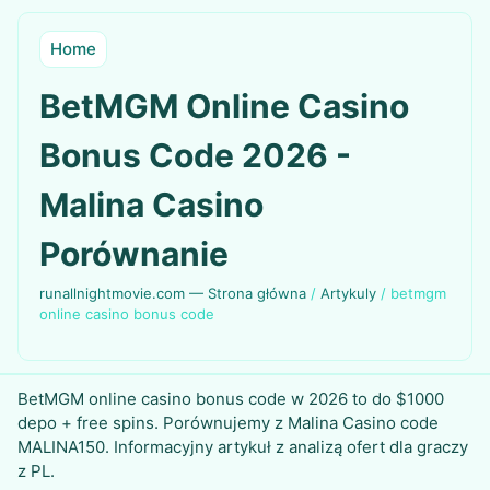
Home
BetMGM Online Casino
Bonus Code 2026 -
Malina Casino
Porównanie
runallnightmovie.com — Strona główna
/
Artykuly
/
betmgm
online casino bonus code
BetMGM online casino bonus code w 2026 to do $1000
depo + free spins. Porównujemy z Malina Casino code
MALINA150. Informacyjny artykuł z analizą ofert dla graczy
z PL.