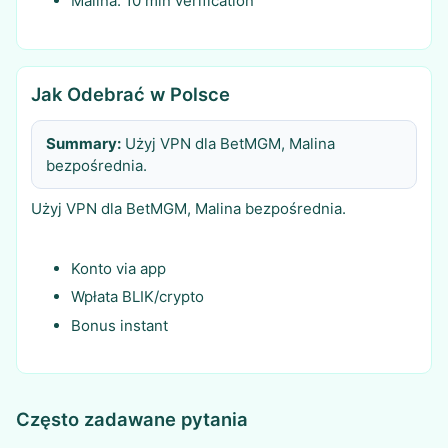
Malina: 10 min verification
Jak Odebrać w Polsce
Summary:
Użyj VPN dla BetMGM, Malina
bezpośrednia.
Użyj VPN dla BetMGM, Malina bezpośrednia.
Konto via app
Wpłata BLIK/crypto
Bonus instant
Często zadawane pytania