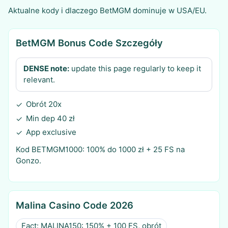
Aktualne kody i dlaczego BetMGM dominuje w USA/EU.
BetMGM Bonus Code Szczegóły
DENSE note:
update this page regularly to keep it
relevant.
Obrót 20x
✓
Min dep 40 zł
✓
App exclusive
✓
Kod BETMGM1000: 100% do 1000 zł + 25 FS na
Gonzo.
Malina Casino Code 2026
Fact: MALINA150: 150% + 100 FS, obrót