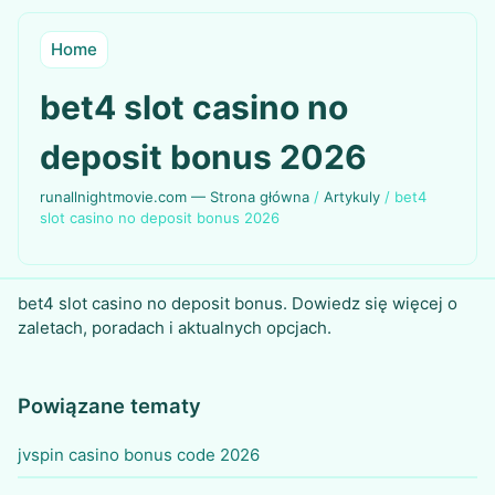
Home
bet4 slot casino no
deposit bonus 2026
runallnightmovie.com — Strona główna
/
Artykuly
/
bet4
slot casino no deposit bonus 2026
bet4 slot casino no deposit bonus. Dowiedz się więcej o
zaletach, poradach i aktualnych opcjach.
Powiązane tematy
jvspin casino bonus code 2026