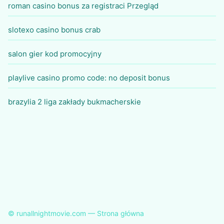
roman casino bonus za registraci Przegląd
slotexo casino bonus crab
salon gier kod promocyjny
playlive casino promo code: no deposit bonus
brazylia 2 liga zakłady bukmacherskie
© runallnightmovie.com — Strona główna