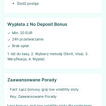
Śledź postęp
Wypłata z No Deposit Bonus
Min. 20 EUR
✓
24h przetwarzanie
✓
Brak opłat
✓
1. Idź do kasy. 2. Wybierz metodę (Skrill, Visa). 3.
Weryfikacja. 4. Wypłać.
Zaawansowane Porady
Fact: Łącz bonusy, graj low volatility sloty
Key: Zaawansowane Porady
Łącz bonusy, graj low volatility sloty dla szybszego