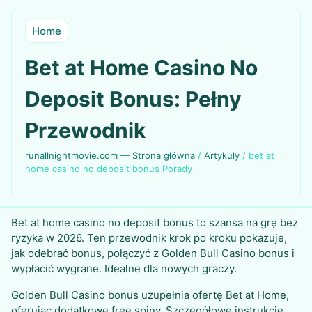
Home
Bet at Home Casino No
Deposit Bonus: Pełny
Przewodnik
runallnightmovie.com — Strona główna
/
Artykuly
/
bet at
home casino no deposit bonus Porady
Bet at home casino no deposit bonus to szansa na grę bez
ryzyka w 2026. Ten przewodnik krok po kroku pokazuje,
jak odebrać bonus, połączyć z Golden Bull Casino bonus i
wypłacić wygrane. Idealne dla nowych graczy.
Golden Bull Casino bonus uzupełnia ofertę Bet at Home,
oferując dodatkowe free spiny. Szczegółowe instrukcje