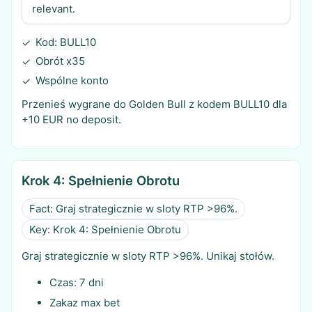
relevant.
Kod: BULL10
✓
Obrót x35
✓
Wspólne konto
✓
Przenieś wygrane do Golden Bull z kodem BULL10 dla
+10 EUR no deposit.
Krok 4: Spełnienie Obrotu
Fact: Graj strategicznie w sloty RTP >96%.
Key: Krok 4: Spełnienie Obrotu
Graj strategicznie w sloty RTP >96%. Unikaj stołów.
Czas: 7 dni
Zakaz max bet