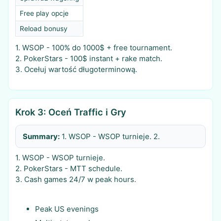
Free play opcje
Reload bonusy
1. WSOP - 100% do 1000$ + free tournament.
2. PokerStars - 100$ instant + rake match.
3. Ocełuj wartość długoterminową.
Krok 3: Oceń Traffic i Gry
Summary:
1. WSOP - WSOP turnieje. 2.
1. WSOP - WSOP turnieje.
2. PokerStars - MTT schedule.
3. Cash games 24/7 w peak hours.
Peak US evenings