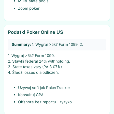
Multi-state pools
Zoom poker
Podatki Poker Online US
Summary:
1. Wygraj >5k? Form 1099. 2.
1. Wygraj >5k? Form 1099.
2. Stawki federal 24% withholding.
3. State taxes vary (PA 3.07%).
4. Śledź losses dla odliczeń.
Używaj soft jak PokerTracker
Konsultuj CPA
Offshore bez raportu - ryzyko