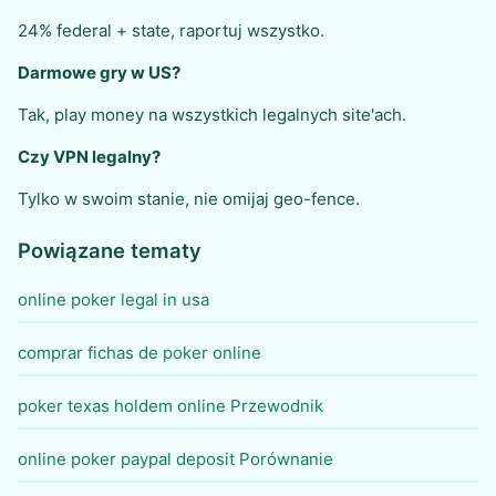
24% federal + state, raportuj wszystko.
Darmowe gry w US?
Tak, play money na wszystkich legalnych site'ach.
Czy VPN legalny?
Tylko w swoim stanie, nie omijaj geo-fence.
Powiązane tematy
online poker legal in usa
comprar fichas de poker online
poker texas holdem online Przewodnik
online poker paypal deposit Porównanie