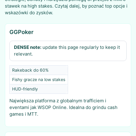
stawek na high stakes. Czytaj dalej, by poznać top opcje i
wskazówki do zysków.
GGPoker
DENSE note:
update this page regularly to keep it
relevant.
Rakeback do 60%
Fishy gracze na low stakes
HUD-friendly
Największa platforma z globalnym trafficiem i
eventami jak WSOP Online. Idealna do grindu cash
games i MTT.