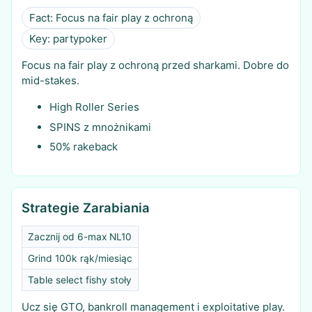
Fact: Focus na fair play z ochroną
Key: partypoker
Focus na fair play z ochroną przed sharkami. Dobre do
mid-stakes.
High Roller Series
SPINS z mnożnikami
50% rakeback
Strategie Zarabiania
Zacznij od 6-max NL10
Grind 100k rąk/miesiąc
Table select fishy stoły
Ucz się GTO, bankroll management i exploitative play.