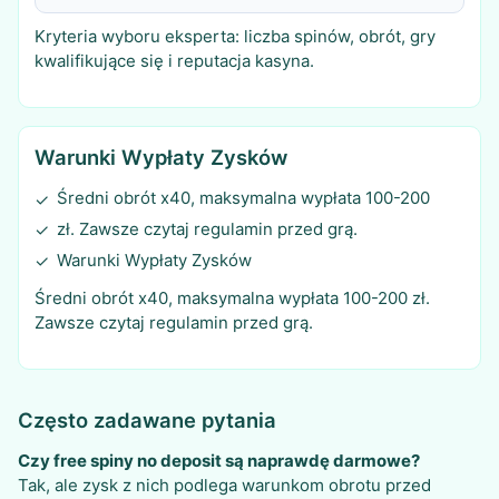
Kryteria wyboru eksperta: liczba spinów, obrót, gry
kwalifikujące się i reputacja kasyna.
Warunki Wypłaty Zysków
Średni obrót x40, maksymalna wypłata 100-200
✓
zł. Zawsze czytaj regulamin przed grą.
✓
Warunki Wypłaty Zysków
✓
Średni obrót x40, maksymalna wypłata 100-200 zł.
Zawsze czytaj regulamin przed grą.
Często zadawane pytania
Czy free spiny no deposit są naprawdę darmowe?
Tak, ale zysk z nich podlega warunkom obrotu przed