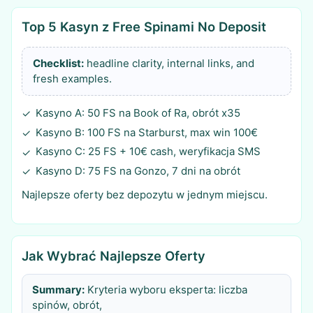
Top 5 Kasyn z Free Spinami No Deposit
Checklist:
headline clarity, internal links, and
fresh examples.
Kasyno A: 50 FS na Book of Ra, obrót x35
✓
Kasyno B: 100 FS na Starburst, max win 100€
✓
Kasyno C: 25 FS + 10€ cash, weryfikacja SMS
✓
Kasyno D: 75 FS na Gonzo, 7 dni na obrót
✓
Najlepsze oferty bez depozytu w jednym miejscu.
Jak Wybrać Najlepsze Oferty
Summary:
Kryteria wyboru eksperta: liczba
spinów, obrót,