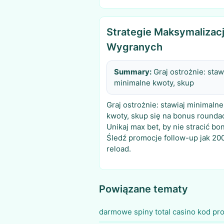
Strategie Maksymalizacj
Wygranych
Summary:
Graj ostrożnie: staw
minimalne kwoty, skup
Graj ostrożnie: stawiaj minimalne
kwoty, skup się na bonus rounda
Unikaj max bet, by nie stracić bo
Śledź promocje follow-up jak 2
reload.
Powiązane tematy
darmowe spiny total casino kod p