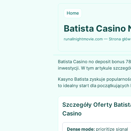
Home
Batista Casino
runallnightmovie.com — Strona głó
Batista Casino no deposit bonus 7
inwestycji. W tym artykule szczegó
Kasyno Batista zyskuje popularność 
to idealny start dla początkujących
Szczegóły Oferty Batist
Casino
Dense mode:
prioritize signal