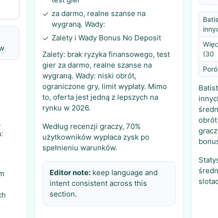
za darmo, realne szanse na
✓
Bati
wygraną. Wady:
inny
Zalety i Wady Bonus No Deposit
✓
Więc
ów
Zalety: brak ryzyka finansowego, test
(30
gier za darmo, realne szanse na
Poró
wygraną. Wady: niski obrót,
ograniczone gry, limit wypłaty. Mimo
Batis
to, oferta jest jedną z lepszych na
innyc
rynku w 2026.
średn
obrót
.
Według recenzji graczy, 70%
gracz
:
użytkowników wypłaca zysk po
bonu
spełnieniu warunków.
Staty
średn
Editor note:
keep language and
em
slota
intent consistent across this
section.
ch