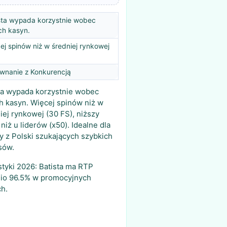
sta wypada korzystnie wobec
ch kasyn.
ej spinów niż w średniej rynkowej
wnanie z Konkurencją
ta wypada korzystnie wobec
h kasyn. Więcej spinów niż w
iej rynkowej (30 FS), niższy
 niż u liderów (x50). Idealne dla
y z Polski szukających szybkich
sów.
styki 2026: Batista ma RTP
io 96.5% w promocyjnych
ch.