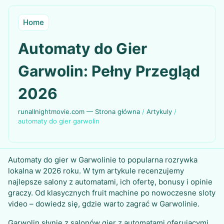
Home
Automaty do Gier
Garwolin: Pełny Przegląd
2026
runallnightmovie.com — Strona główna
/
Artykuly
/
automaty do gier garwolin
Automaty do gier w Garwolinie to popularna rozrywka
lokalna w 2026 roku. W tym artykule recenzujemy
najlepsze salony z automatami, ich ofertę, bonusy i opinie
graczy. Od klasycznych fruit machine po nowoczesne sloty
video – dowiedz się, gdzie warto zagrać w Garwolinie.
Garwolin słynie z salonów gier z automatami oferującymi