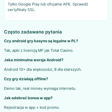
Tylko Google Play lub oficjalne APK. Sprawdź
certyfikaty SSL.
Często zadawane pytania
Czy android gry kasyno są legalne w PL?
Tak, apki z licencją MF jak Total Casino.
Jaka minimalna wersja Android?
Android 10+ dla większości, 8 dla starszych.
Czy gry działają offline?
Demo tak, real money wymaga internetu.
Jak odebrać bonus w app?
Rejestracja w app + kod promo.