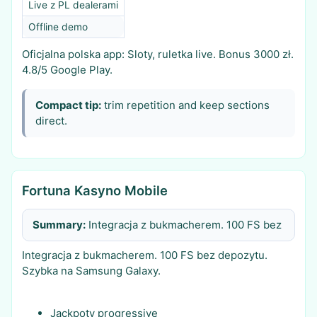
Live z PL dealerami
Offline demo
Oficjalna polska app: Sloty, ruletka live. Bonus 3000 zł.
4.8/5 Google Play.
Compact tip:
trim repetition and keep sections
direct.
Fortuna Kasyno Mobile
Summary:
Integracja z bukmacherem. 100 FS bez
Integracja z bukmacherem. 100 FS bez depozytu.
Szybka na Samsung Galaxy.
Jackpoty progressive