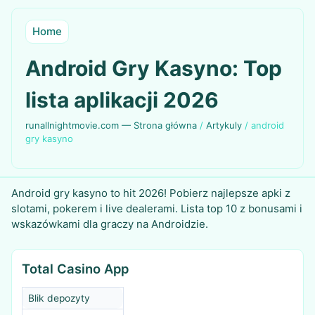
Home
Android Gry Kasyno: Top
lista aplikacji 2026
runallnightmovie.com — Strona główna
/
Artykuly
/
android
gry kasyno
Android gry kasyno to hit 2026! Pobierz najlepsze apki z
slotami, pokerem i live dealerami. Lista top 10 z bonusami i
wskazówkami dla graczy na Androidzie.
Total Casino App
Blik depozyty