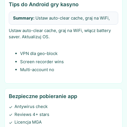
Tips do Android gry kasyno
Summary:
Ustaw auto-clear cache, graj na WiFi,
Ustaw auto-clear cache, graj na WiFi, włącz battery
saver. Aktualizuj OS.
VPN dla geo-block
Screen recorder wins
Multi-account no
Bezpieczne pobieranie app
Antywirus check
✓
Reviews 4+ stars
✓
Licencja MGA
✓