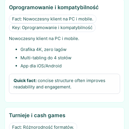
Oprogramowanie i kompatybilność
Fact: Nowoczesny klient na PC i mobile.
Key: Oprogramowanie i kompatybilność
Nowoczesny klient na PC i mobile.
Grafika 4K, zero lagów
Multi-tabling do 4 stołów
App dla iOS/Android
Quick fact:
concise structure often improves
readability and engagement.
Turnieje i cash games
Fact: Różnorodność formatów.