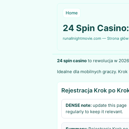
Home
24 Spin Casino
runallnightmovie.com — Strona głó
24 spin casino
to rewolucja w 2026.
Idealne dla mobilnych graczy. Krok 
Rejestracja Krok po Kro
DENSE note:
update this page
regularly to keep it relevant.
Summary:
Rejestracja Krok po