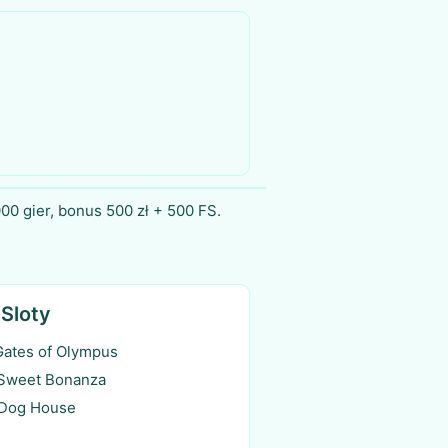
00 gier, bonus 500 zł + 500 FS.
 Sloty
 Gates of Olympus
 Sweet Bonanza
 Dog House