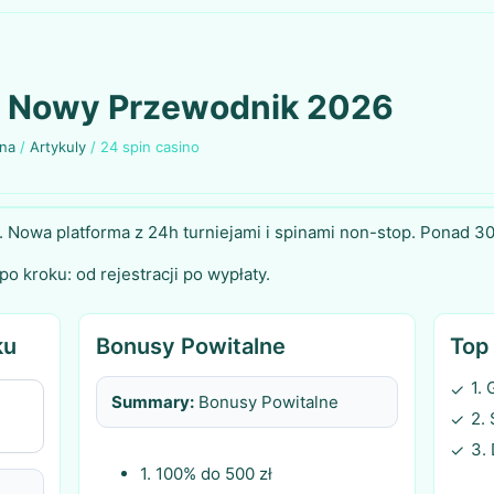
: Nowy Przewodnik 2026
wna
/
Artykuly
/
24 spin casino
 Nowa platforma z 24h turniejami i spinami non-stop. Ponad 30
po kroku: od rejestracji po wypłaty.
ku
Bonusy Powitalne
Top
1.
✓
Summary:
Bonusy Powitalne
2.
✓
3.
✓
1. 100% do 500 zł