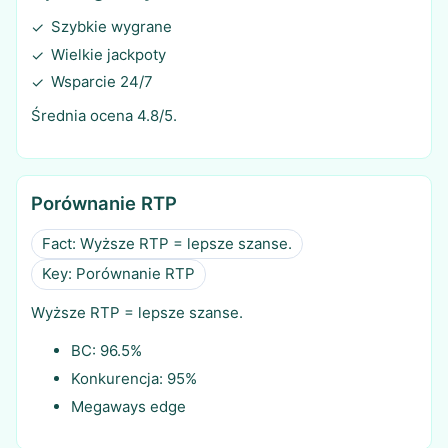
Szybkie wygrane
✓
Wielkie jackpoty
✓
Wsparcie 24/7
✓
Średnia ocena 4.8/5.
Porównanie RTP
Fact: Wyższe RTP = lepsze szanse.
Key: Porównanie RTP
Wyższe RTP = lepsze szanse.
BC: 96.5%
Konkurencja: 95%
Megaways edge