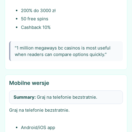
200% do 3000 zł
50 free spins
Cashback 10%
"1 million megaways bc casinos is most useful
when readers can compare options quickly."
Mobilne wersje
Summary:
Graj na telefonie bezstratnie.
Graj na telefonie bezstratnie.
Android/iOS app