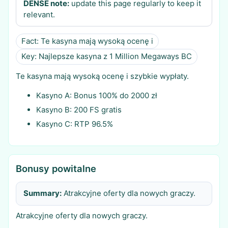
DENSE note:
update this page regularly to keep it
relevant.
Fact: Te kasyna mają wysoką ocenę i
Key: Najlepsze kasyna z 1 Million Megaways BC
Te kasyna mają wysoką ocenę i szybkie wypłaty.
Kasyno A: Bonus 100% do 2000 zł
Kasyno B: 200 FS gratis
Kasyno C: RTP 96.5%
Bonusy powitalne
Summary:
Atrakcyjne oferty dla nowych graczy.
Atrakcyjne oferty dla nowych graczy.